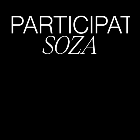
PARTICIPAT
SOZA