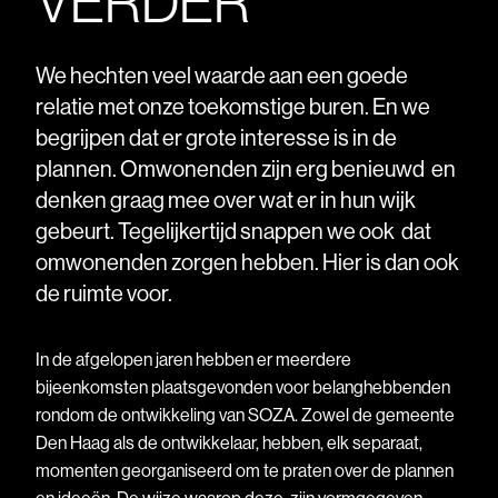
VERDER
We hechten veel waarde aan een goede
relatie met onze toekomstige buren. En we
begrijpen dat er grote interesse is in de
plannen. Omwonenden zijn erg benieuwd en
denken graag mee over wat er in hun wijk
gebeurt. Tegelijkertijd snappen we ook dat
omwonenden zorgen hebben. Hier is dan ook
de ruimte voor.
In de afgelopen jaren hebben er meerdere
bijeenkomsten plaatsgevonden voor belanghebbenden
rondom de ontwikkeling van SOZA. Zowel de gemeente
Den Haag als de ontwikkelaar, hebben, elk separaat,
momenten georganiseerd om te praten over de plannen