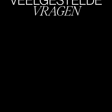
VEELGESTELDE
VRAGEN